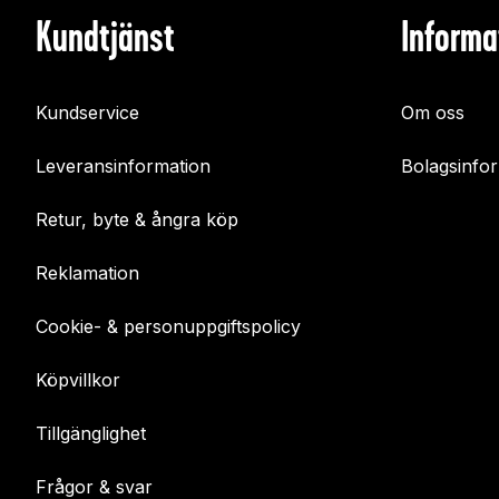
Kundtjänst
Informa
Kundservice
Om oss
Leveransinformation
Bolagsinfo
Retur, byte & ångra köp
Reklamation
Cookie- & personuppgiftspolicy
Köpvillkor
Tillgänglighet
Frågor & svar