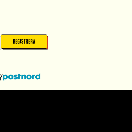
REGISTRERA