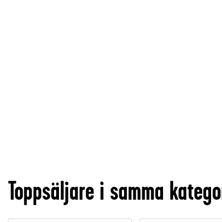
Toppsäljare i samma katego