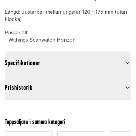
Längd: Justerbar mellan ungefär 120 - 175 mm (utan
klocka)
Passar till:
- Withings Scanwatch Horizon
Specifikationer
Prishistorik
Toppsäljare i samma kategori