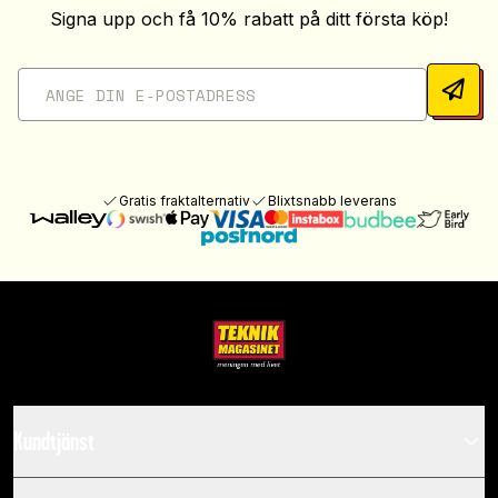
Signa upp och få 10% rabatt på ditt första köp!
Gratis fraktalternativ
Blixtsnabb leverans
Kundtjänst