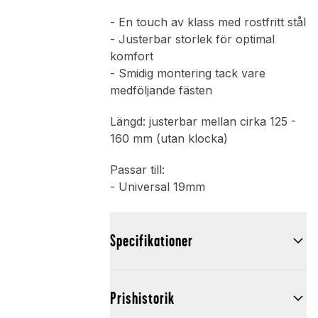
- En touch av klass med rostfritt stål
- Justerbar storlek för optimal
komfort
- Smidig montering tack vare
medföljande fästen
Längd: justerbar mellan cirka 125 -
160 mm (utan klocka)
Passar till:
- Universal 19mm
Specifikationer
Prishistorik