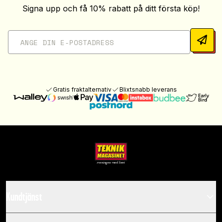
Signa upp och få 10% rabatt på ditt första köp!
Gratis fraktalternativ
Blixtsnabb leverans
Kundtjänst