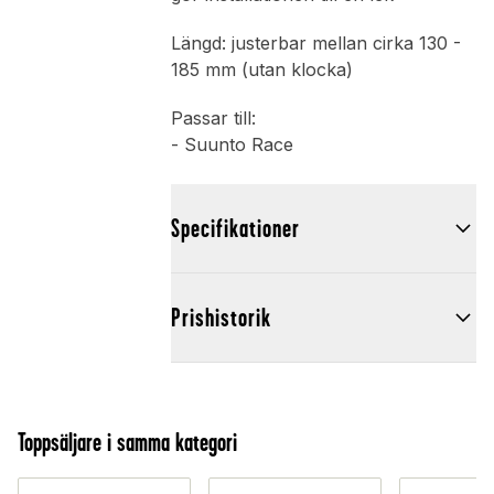
Längd: justerbar mellan cirka 130 -
185 mm (utan klocka)
Passar till:
- Suunto Race
Specifikationer
Prishistorik
Toppsäljare i samma kategori