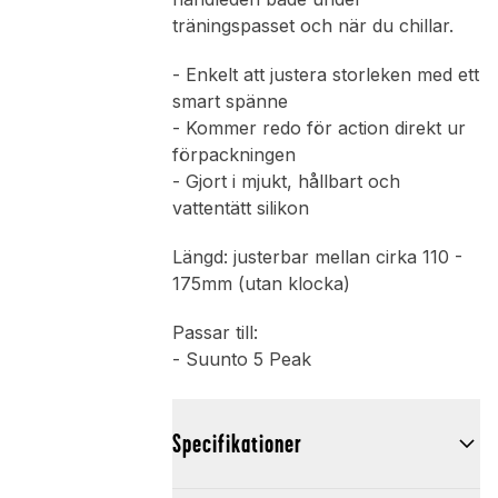
träningspasset och när du chillar.
- Enkelt att justera storleken med ett
smart spänne
- Kommer redo för action direkt ur
förpackningen
- Gjort i mjukt, hållbart och
vattentätt silikon
Längd: justerbar mellan cirka 110 -
175mm (utan klocka)
Passar till:
- Suunto 5 Peak
Specifikationer