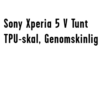
Sony Xperia 5 V Tunt
TPU-skal, Genomskinlig