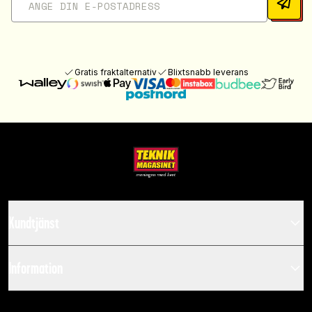
Gratis fraktalternativ
Blixtsnabb leverans
Kundtjänst
Information