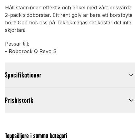
Håll städningen effektiv och enkel med vårt prisvärda
2-pack sidoborstar. Ett rent golv är bara ett borstbyte
bort! Och hos oss på Teknikmagasinet kostar det inte
skjortan!
Passar till:
- Roborock Q Revo S
Specifikationer
Prishistorik
Toppsäljare i samma kategori