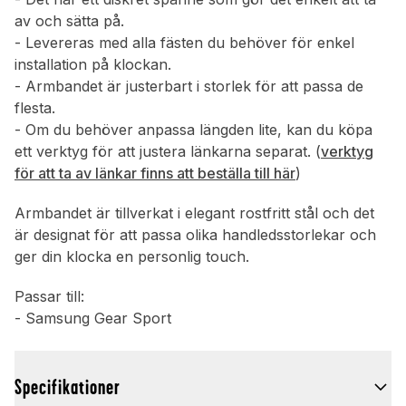
av och sätta på.
- Levereras med alla fästen du behöver för enkel
installation på klockan.
- Armbandet är justerbart i storlek för att passa de
flesta.
- Om du behöver anpassa längden lite, kan du köpa
ett verktyg för att justera länkarna separat. (
verktyg
för att ta av länkar finns att beställa till här
)
Armbandet är tillverkat i elegant rostfritt stål och det
är designat för att passa olika handledsstorlekar och
ger din klocka en personlig touch.
Passar till:
- Samsung Gear Sport
Specifikationer