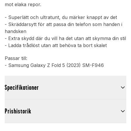
mot elaka repor.
- Superlätt och ultratunt, du märker knappt av det
- Skräddarsytt för att passa din telefon som handen i
handsken
- Extra skydd där du vill ha det utan att skymma din stil
- Ladda trådlöst utan att behöva ta bort skalet
Passar till:
- Samsung Galaxy Z Fold 5 (2023) SM-F946
Specifikationer
Prishistorik