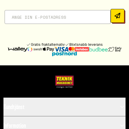
Gratis fraktalternativ
Blixtsnabb leverans
Kundtjänst
Information