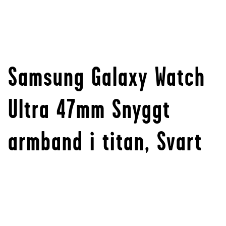
Samsung Galaxy Watch
Ultra 47mm Snyggt
armband i titan, Svart