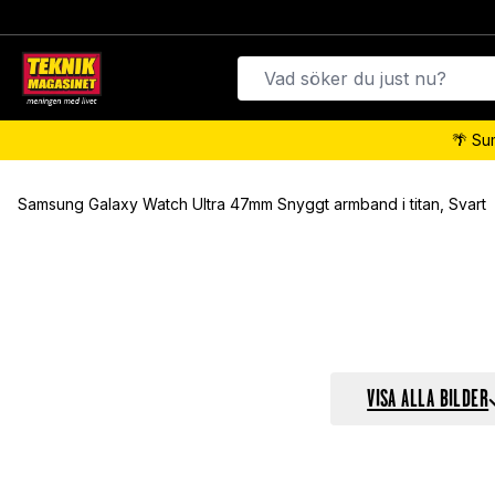
🌴 Su
Samsung Galaxy Watch Ultra 47mm Snyggt armband i titan, Svart
VISA ALLA BILDER