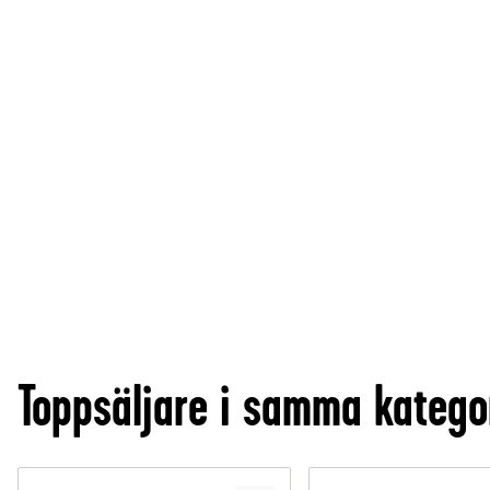
Toppsäljare i samma katego