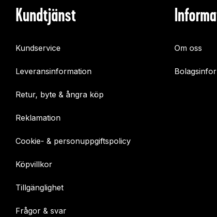
Kundtjänst
Informa
Kundservice
Om oss
Leveransinformation
Bolagsinfo
Retur, byte & ångra köp
Reklamation
Cookie- & personuppgiftspolicy
Köpvillkor
Tillgänglighet
Frågor & svar