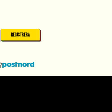
REGISTRERA