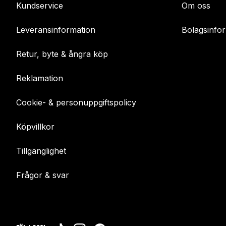
Kundservice
Om oss
Leveransinformation
Bolagsinfo
Retur, byte & ångra köp
Reklamation
Cookie- & personuppgiftspolicy
Köpvillkor
Tillgänglighet
Frågor & svar