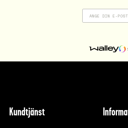
Kundtjänst
Informa