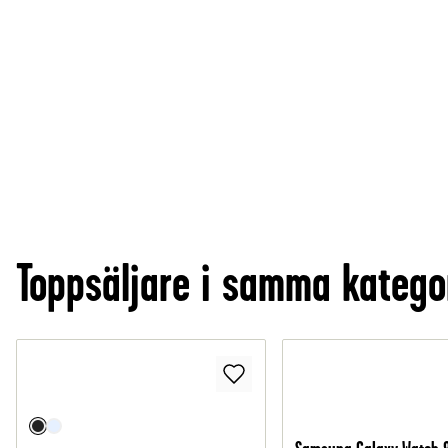
Toppsäljare i samma katego