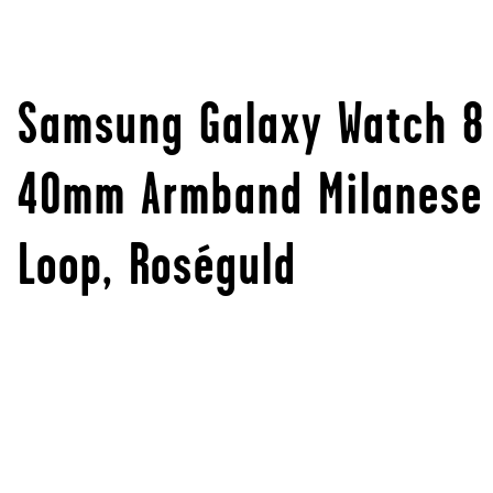
Samsung Galaxy Watch 8
40mm Armband Milanese
Loop, Roséguld