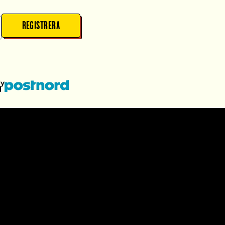
REGISTRERA