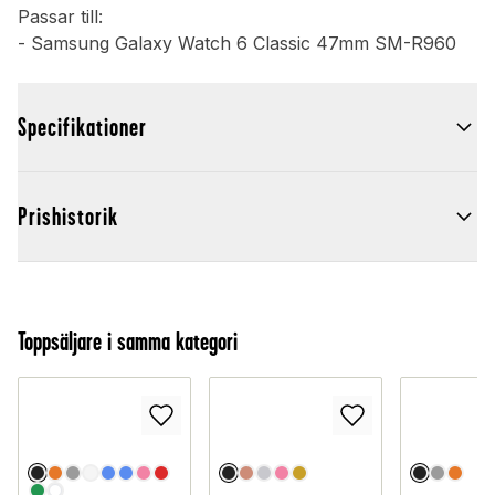
Passar till:
- Samsung Galaxy Watch 6 Classic 47mm SM-R960
Specifikationer
Prishistorik
Toppsäljare i samma kategori