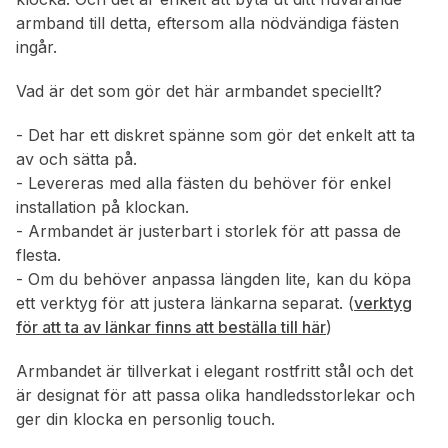
armband till detta, eftersom alla nödvändiga fästen
ingår.
Vad är det som gör det här armbandet speciellt?
- Det har ett diskret spänne som gör det enkelt att ta
av och sätta på.
- Levereras med alla fästen du behöver för enkel
installation på klockan.
- Armbandet är justerbart i storlek för att passa de
flesta.
- Om du behöver anpassa längden lite, kan du köpa
ett verktyg för att justera länkarna separat. (
verktyg
för att ta av länkar finns att beställa till här
)
Armbandet är tillverkat i elegant rostfritt stål och det
är designat för att passa olika handledsstorlekar och
ger din klocka en personlig touch.