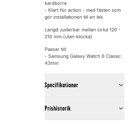
kardborre
- Klart för action - med fästen som
gör installationen till en lek
Längd: justerbar mellan cirka 120 -
210 mm (utan klocka)
Passar till:
- Samsung Galaxy Watch 6 Classic
43mm
Specifikationer
Prishistorik