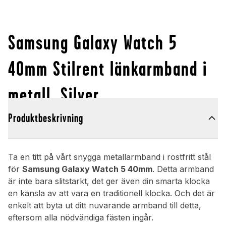
Samsung Galaxy Watch 5
40mm Stilrent länkarmband i
metall, Silver
Produktbeskrivning
Ta en titt på vårt snygga metallarmband i rostfritt stål
för
Samsung Galaxy Watch 5 40mm
. Detta armband
är inte bara slitstarkt, det ger även din smarta klocka
en känsla av att vara en traditionell klocka. Och det är
enkelt att byta ut ditt nuvarande armband till detta,
eftersom alla nödvändiga fästen ingår.