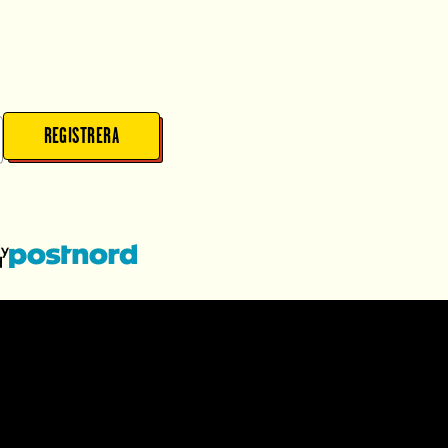
REGISTRERA