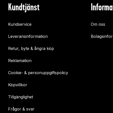
Kundtjänst
Informa
Kundservice
Om oss
Leveransinformation
Bolagsinfo
Retur, byte & ångra köp
Reklamation
Cookie- & personuppgiftspolicy
Köpvillkor
Tillgänglighet
Frågor & svar