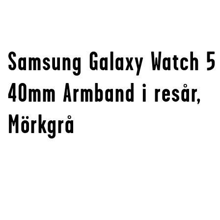
Samsung Galaxy Watch 5
40mm Armband i resår,
Mörkgrå