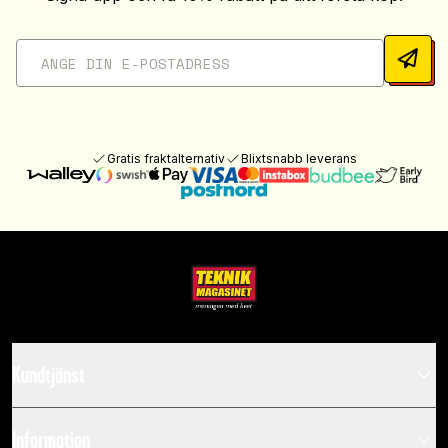
Gratis fraktalternativ
Blixtsnabb leverans
Kundtjänst
Information