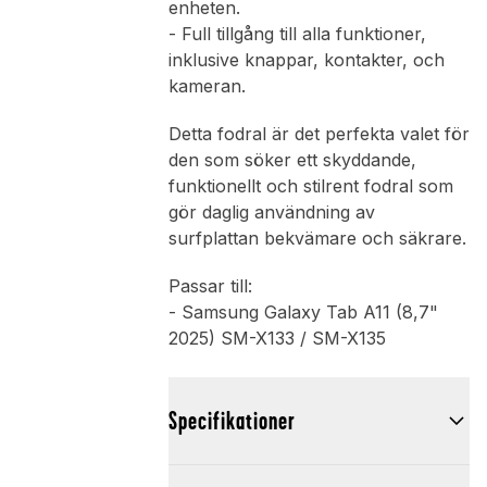
enheten.
- Full tillgång till alla funktioner,
inklusive knappar, kontakter, och
kameran.
Detta fodral är det perfekta valet för
den som söker ett skyddande,
funktionellt och stilrent fodral som
gör daglig användning av
surfplattan bekvämare och säkrare.
Passar till:
- Samsung Galaxy Tab A11 (8,7"
2025) SM-X133 / SM-X135
Specifikationer