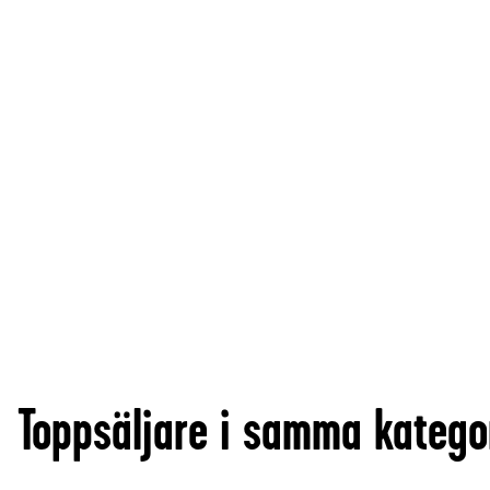
Toppsäljare i samma katego