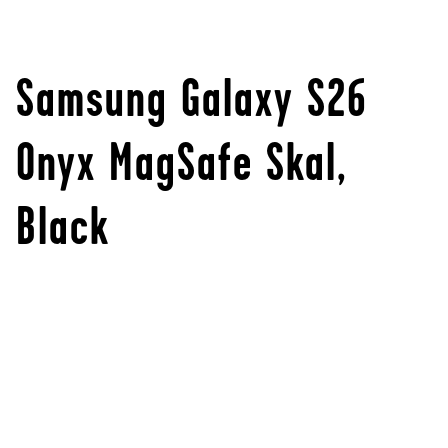
Samsung Galaxy S26
Onyx MagSafe Skal,
Black