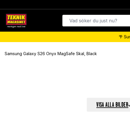
🌴 Su
Samsung Galaxy S26 Onyx MagSafe Skal, Black
VISA ALLA BILDER