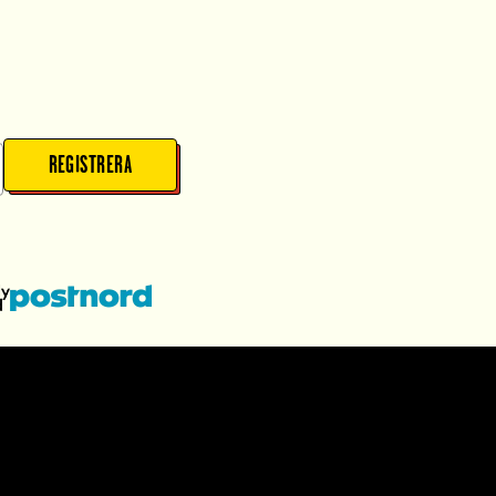
REGISTRERA