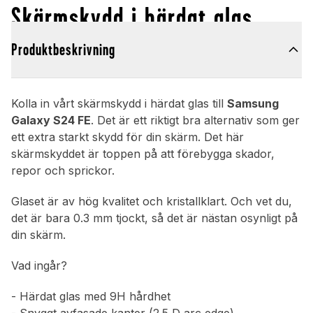
Skärmskydd i härdat glas
Produktbeskrivning
Kolla in vårt skärmskydd i härdat glas till
Samsung
Galaxy S24 FE
. Det är ett riktigt bra alternativ som ger
ett extra starkt skydd för din skärm. Det här
skärmskyddet är toppen på att förebygga skador,
repor och sprickor.
Glaset är av hög kvalitet och kristallklart. Och vet du,
det är bara 0.3 mm tjockt, så det är nästan osynligt på
din skärm.
Vad ingår?
- Härdat glas med 9H hårdhet