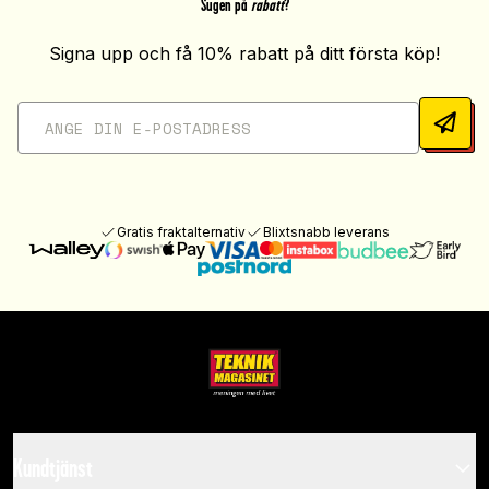
Sugen på
rabatt
?
Signa upp och få 10% rabatt på ditt första köp!
Gratis fraktalternativ
Blixtsnabb leverans
Kundtjänst