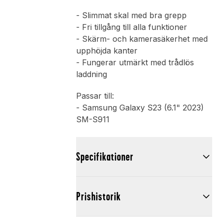
- Slimmat skal med bra grepp
- Fri tillgång till alla funktioner
- Skärm- och kamerasäkerhet med
upphöjda kanter
- Fungerar utmärkt med trådlös
laddning
Passar till:
- Samsung Galaxy S23 (6.1" 2023)
SM-S911
Specifikationer
Prishistorik