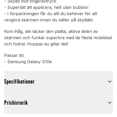
- Skydd mot fingeravtryck
- Superlätt att applicera, helt utan bubblor
- I förpackningen får du allt du behöver för att
rengöra skärmen innan du sätter på skyddet.
Kom ihåg, det täcker den platta, aktiva delen av
skärmen och funkar superbra med de flesta mobilskal
och fodral. Hoppas du gillar det!
Passar till:
- Samsung Galaxy S10e
Specifikationer
Prishistorik