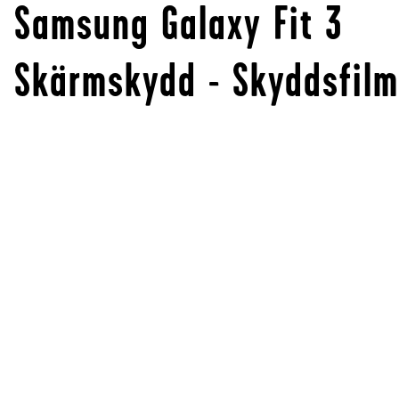
Samsung Galaxy Fit 3
Skärmskydd - Skyddsfilm