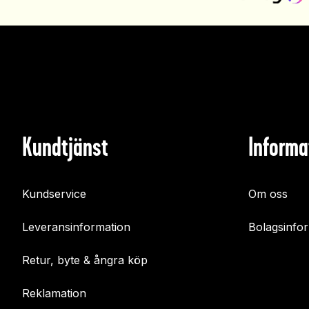
Kundtjänst
Informa
Kundservice
Om oss
Leveransinformation
Bolagsinfo
Retur, byte & ångra köp
Reklamation