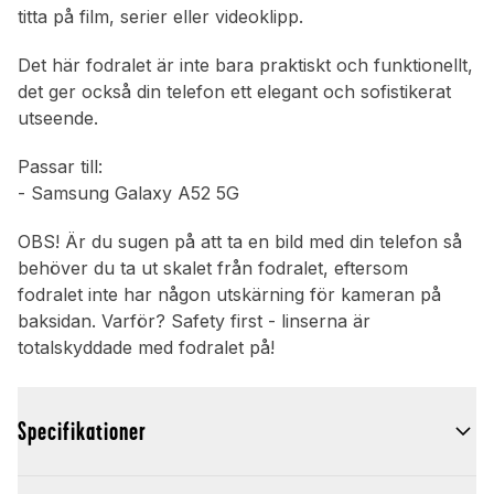
titta på film, serier eller videoklipp.
Det här fodralet är inte bara praktiskt och funktionellt,
det ger också din telefon ett elegant och sofistikerat
utseende.
Passar till:
- Samsung Galaxy A52 5G
OBS! Är du sugen på att ta en bild med din telefon så
behöver du ta ut skalet från fodralet, eftersom
fodralet inte har någon utskärning för kameran på
baksidan. Varför? Safety first - linserna är
totalskyddade med fodralet på!
Specifikationer