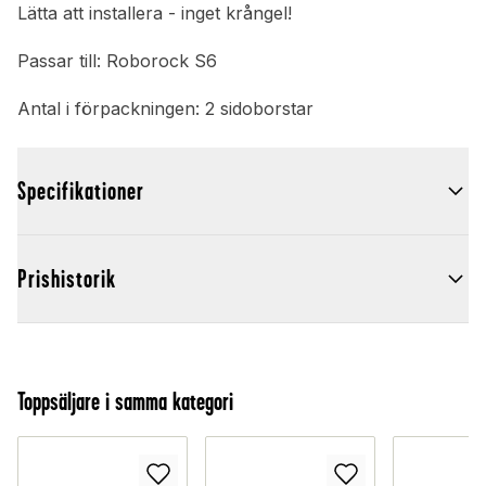
Lätta att installera - inget krångel!
Passar till: Roborock S6
Antal i förpackningen: 2 sidoborstar
Specifikationer
Prishistorik
Toppsäljare i samma kategori