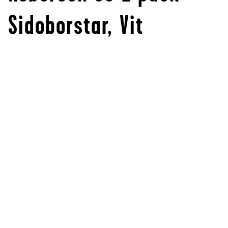
Sidoborstar, Vit