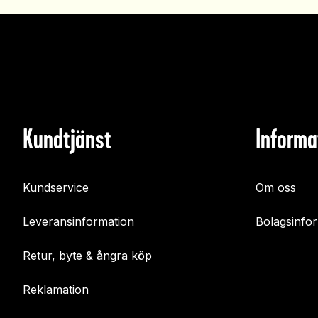
Kundtjänst
Informa
Kundservice
Om oss
Leveransinformation
Bolagsinfo
Retur, byte & ångra köp
Reklamation