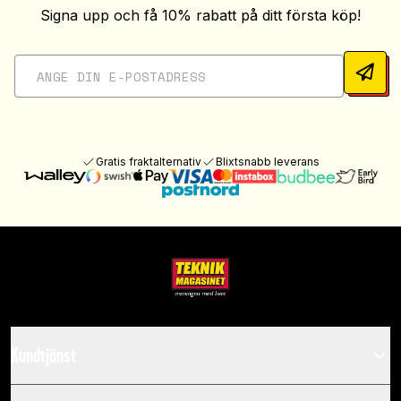
Signa upp och få 10% rabatt på ditt första köp!
Gratis fraktalternativ
Blixtsnabb leverans
Kundtjänst