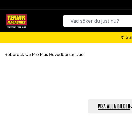
🌴 Su
Roborock Q5 Pro Plus Huvudborste Duo
VISA ALLA BILDER