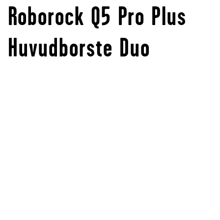
Roborock Q5 Pro Plus
Huvudborste Duo