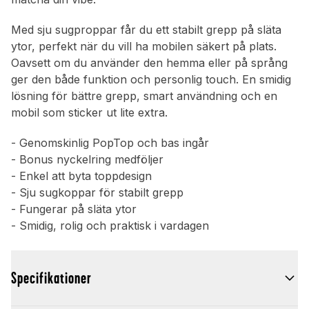
Med sju sugproppar får du ett stabilt grepp på släta
ytor, perfekt när du vill ha mobilen säkert på plats.
Oavsett om du använder den hemma eller på språng
ger den både funktion och personlig touch. En smidig
lösning för bättre grepp, smart användning och en
mobil som sticker ut lite extra.
- Genomskinlig PopTop och bas ingår
- Bonus nyckelring medföljer
- Enkel att byta toppdesign
- Sju sugkoppar för stabilt grepp
- Fungerar på släta ytor
- Smidig, rolig och praktisk i vardagen
Specifikationer