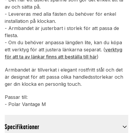
av och sätta på.
- Levereras med alla fästen du behöver för enkel
installation på klockan.
- Armbandet är justerbart i storlek för att passa de
flesta.
- Om du behöver anpassa längden lite, kan du köpa
ett verktyg för att justera länkarna separat. (
verktyg
för att ta av länkar finns att beställa till här
)
Armbandet är tillverkat i elegant rostfritt stål och det
är designat för att passa olika handledsstorlekar och
ger din klocka en personlig touch.
Passar till:
- Polar Vantage M
Specifikationer