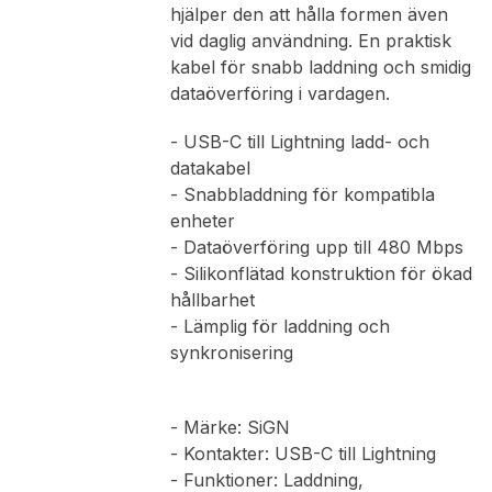
hjälper den att hålla formen även
vid daglig användning. En praktisk
kabel för snabb laddning och smidig
dataöverföring i vardagen.
- USB-C till Lightning ladd- och
datakabel
- Snabbladdning för kompatibla
enheter
- Dataöverföring upp till 480 Mbps
- Silikonflätad konstruktion för ökad
hållbarhet
- Lämplig för laddning och
synkronisering
- Märke: SiGN
- Kontakter: USB-C till Lightning
- Funktioner: Laddning,