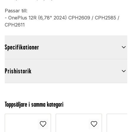
Passar till:
- OnePlus 12R (6,78" 2024) CPH2609 / CPH2585 /
CPH2611
Specifikationer
Prishistorik
Toppsäljare i samma kategori