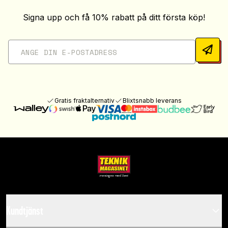
Signa upp och få 10% rabatt på ditt första köp!
Gratis fraktalternativ
Blixtsnabb leverans
Kundtjänst