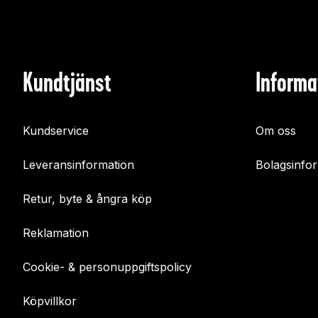
Kundtjänst
Informa
Kundservice
Om oss
Leveransinformation
Bolagsinfo
Retur, byte & ångra köp
Reklamation
Cookie- & personuppgiftspolicy
Köpvillkor