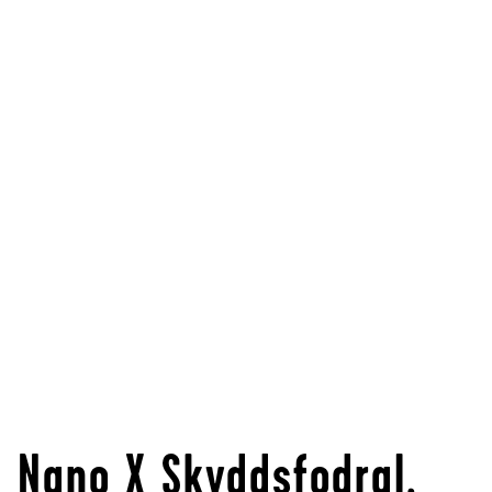
Nano X Skyddsfodral,