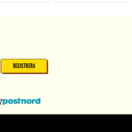
REGISTRERA