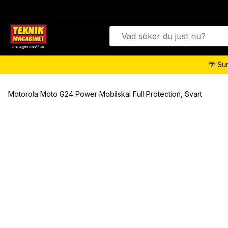
🌴 Su
Motorola Moto G24 Power Mobilskal Full Protection, Svart