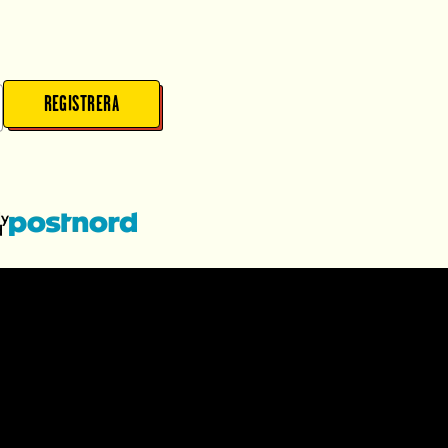
REGISTRERA