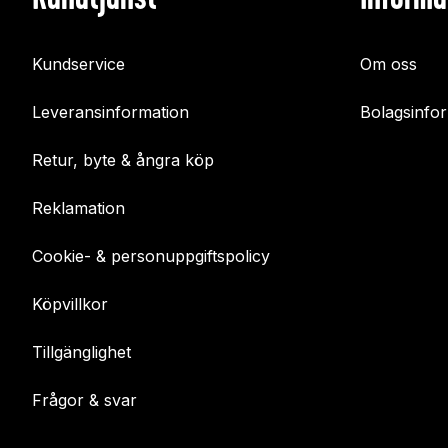
Kundservice
Om oss
Leveransinformation
Bolagsinfo
Retur, byte & ångra köp
Reklamation
Cookie- & personuppgiftspolicy
Köpvillkor
Tillgänglighet
Frågor & svar