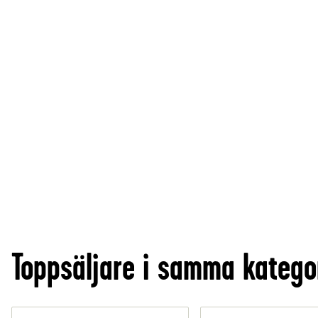
Toppsäljare i samma katego