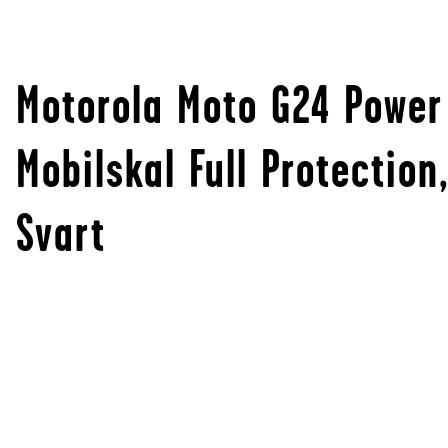
Motorola Moto G24 Power
Mobilskal Full Protection
Svart