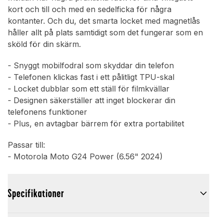
kort och till och med en sedelficka för några
kontanter. Och du, det smarta locket med magnetlås
håller allt på plats samtidigt som det fungerar som en
sköld för din skärm.
- Snyggt mobilfodral som skyddar din telefon
- Telefonen klickas fast i ett pålitligt TPU-skal
- Locket dubblar som ett ställ för filmkvällar
- Designen säkerställer att inget blockerar din
telefonens funktioner
- Plus, en avtagbar bärrem för extra portabilitet
Passar till:
- Motorola Moto G24 Power (6.56" 2024)
Specifikationer