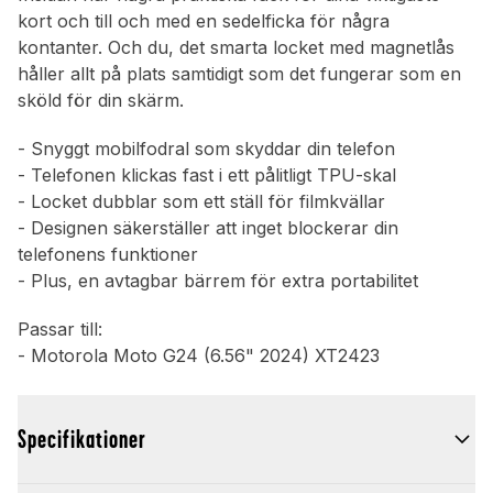
kort och till och med en sedelficka för några
kontanter. Och du, det smarta locket med magnetlås
håller allt på plats samtidigt som det fungerar som en
sköld för din skärm.
- Snyggt mobilfodral som skyddar din telefon
- Telefonen klickas fast i ett pålitligt TPU-skal
- Locket dubblar som ett ställ för filmkvällar
- Designen säkerställer att inget blockerar din
telefonens funktioner
- Plus, en avtagbar bärrem för extra portabilitet
Passar till:
- Motorola Moto G24 (6.56" 2024) XT2423
Specifikationer