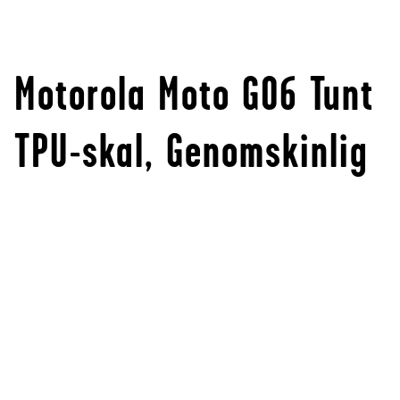
Motorola Moto G06 Tunt
TPU-skal, Genomskinlig