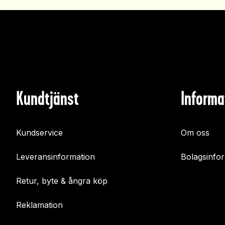
Kundtjänst
Informa
Kundservice
Om oss
Leveransinformation
Bolagsinfo
Retur, byte & ångra köp
Reklamation