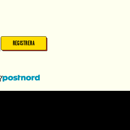
REGISTRERA