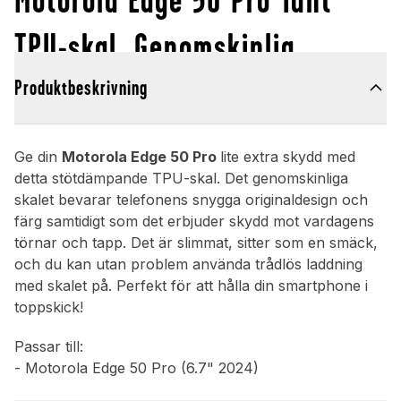
TPU-skal, Genomskinlig
Produktbeskrivning
Ge din
Motorola Edge 50 Pro
lite extra skydd med
detta stötdämpande TPU-skal. Det genomskinliga
skalet bevarar telefonens snygga originaldesign och
färg samtidigt som det erbjuder skydd mot vardagens
törnar och tapp. Det är slimmat, sitter som en smäck,
och du kan utan problem använda trådlös laddning
med skalet på. Perfekt för att hålla din smartphone i
toppskick!
Passar till:
- Motorola Edge 50 Pro (6.7" 2024)