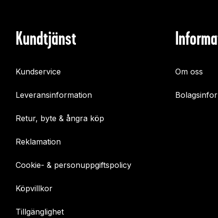
Kundtjänst
Informa
Kundservice
Om oss
Leveransinformation
Bolagsinfo
Retur, byte & ångra köp
Reklamation
Cookie- & personuppgiftspolicy
Köpvillkor
Tillgänglighet