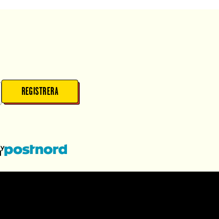
REGISTRERA