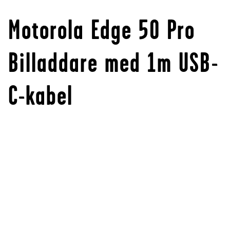
Motorola Edge 50 Pro
Billaddare med 1m USB-
C-kabel