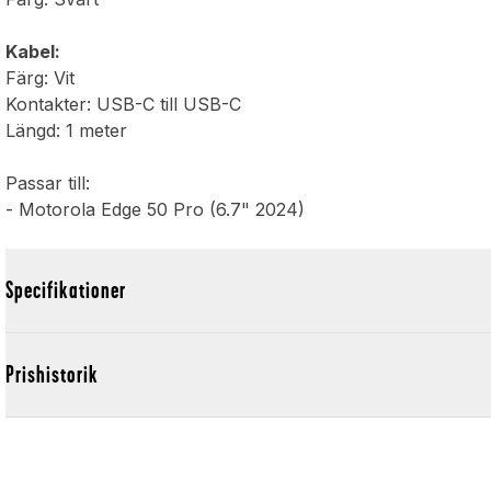
Kabel:
Färg: Vit
Kontakter: USB-C till USB-C
Längd: 1 meter
Passar till:
- Motorola Edge 50 Pro (6.7" 2024)
Specifikationer
Prishistorik