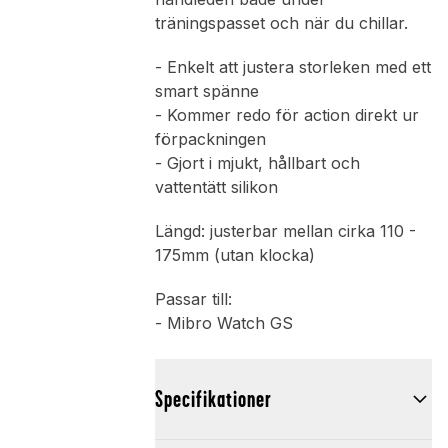
träningspasset och när du chillar.
- Enkelt att justera storleken med ett
smart spänne
- Kommer redo för action direkt ur
förpackningen
- Gjort i mjukt, hållbart och
vattentätt silikon
Längd: justerbar mellan cirka 110 -
175mm (utan klocka)
Passar till:
- Mibro Watch GS
Specifikationer