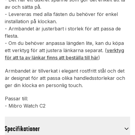
av och sätta på.
- Levereras med alla fästen du behöver för enkel
installation på klockan.
- Armbandet är justerbart i storlek för att passa de
flesta.
- Om du behöver anpassa längden lite, kan du köpa
ett verktyg för att justera länkarna separat. (
verktyg
för att ta av länkar finns att beställa till här
)
Armbandet är tillverkat i elegant rostfritt stål och det
är designat för att passa olika handledsstorlekar och
ger din klocka en personlig touch.
Passar till:
- Mibro Watch C2
Specifikationer