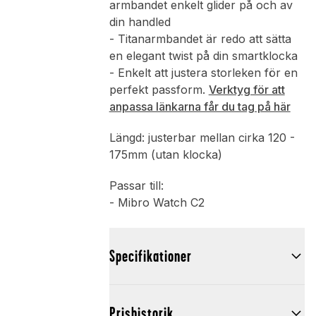
armbandet enkelt glider på och av
din handled
- Titanarmbandet är redo att sätta
en elegant twist på din smartklocka
- Enkelt att justera storleken för en
perfekt passform.
Verktyg för att
anpassa länkarna får du tag på här
Längd: justerbar mellan cirka 120 -
175mm (utan klocka)
Passar till:
- Mibro Watch C2
Specifikationer
Prishistorik