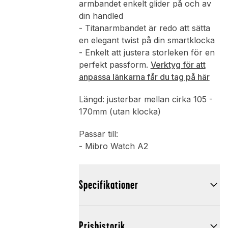
armbandet enkelt glider på och av
din handled
- Titanarmbandet är redo att sätta
en elegant twist på din smartklocka
- Enkelt att justera storleken för en
perfekt passform.
Verktyg för att
anpassa länkarna får du tag på här
Längd: justerbar mellan cirka 105 -
170mm (utan klocka)
Passar till:
- Mibro Watch A2
Specifikationer
Prishistorik