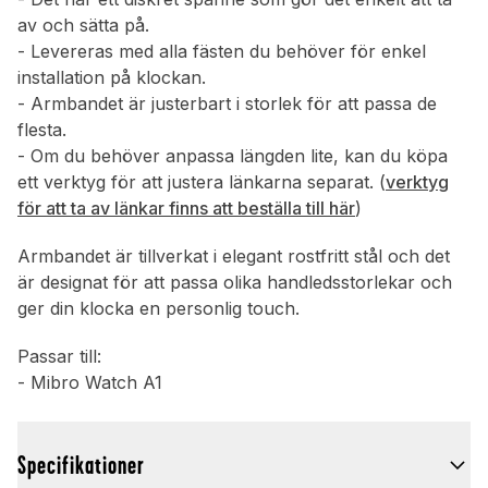
av och sätta på.
- Levereras med alla fästen du behöver för enkel
installation på klockan.
- Armbandet är justerbart i storlek för att passa de
flesta.
- Om du behöver anpassa längden lite, kan du köpa
ett verktyg för att justera länkarna separat. (
verktyg
för att ta av länkar finns att beställa till här
)
Armbandet är tillverkat i elegant rostfritt stål och det
är designat för att passa olika handledsstorlekar och
ger din klocka en personlig touch.
Passar till:
- Mibro Watch A1
Specifikationer