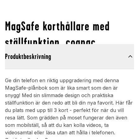
MagSafe korthållare med
ställfunktion, cognac
Produktbeskrivning
Ge din telefon en riktig uppgradering med denna
MagSafe-plånbok som är lika smart som den är
snygg! Med sin slimmade design och praktiska
ställfunktion är den redo att bli din nya favorit. Här får
du plats med upp till 3 kort - perfekt för när du vill
resa lätt. Som grädden på moset fungerar den även
som mobilställ, så att du kan kolla videos, ta
videosamtal eller läsa utan att hålla i telefonen.