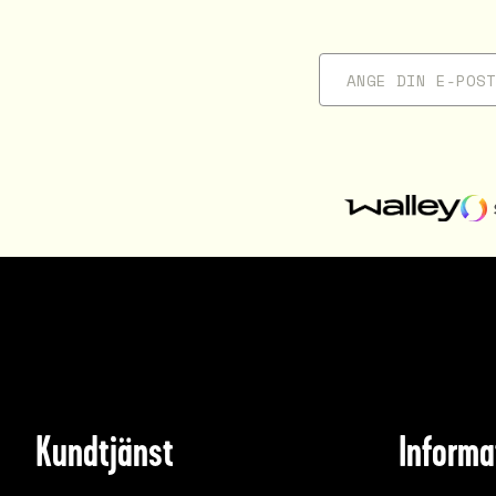
Kundtjänst
Informa