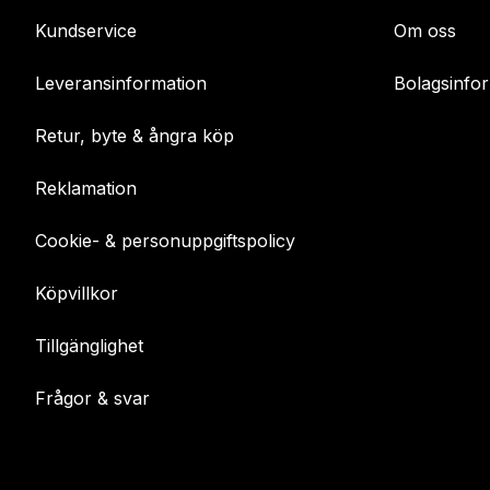
Kundservice
Om oss
Leveransinformation
Bolagsinfo
Retur, byte & ångra köp
Reklamation
Cookie- & personuppgiftspolicy
Köpvillkor
Tillgänglighet
Frågor & svar