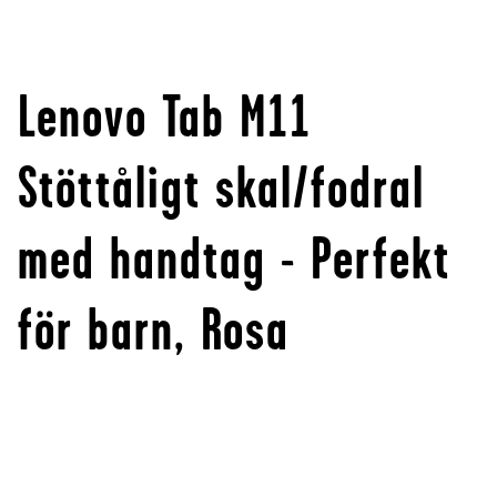
Lenovo Tab M11
Stöttåligt skal/fodral
med handtag - Perfekt
för barn, Rosa