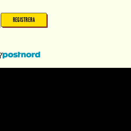
REGISTRERA