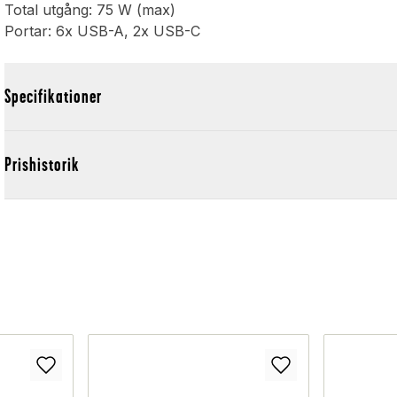
Total utgång: 75 W (max)
Portar: 6x USB-A, 2x USB-C
Specifikationer
Prishistorik