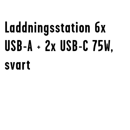
Laddningsstation 6x
USB-A + 2x USB-C 75W,
svart