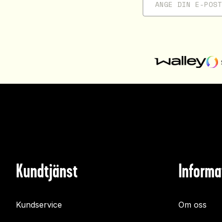
Kundtjänst
Informa
Kundservice
Om oss