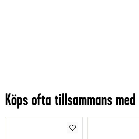
Köps ofta tillsammans med