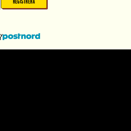
REGISTRERA