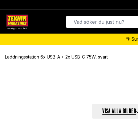
🌴 Su
Laddningsstation 6x USB-A + 2x USB-C 75W, svart
VISA ALLA BILDER