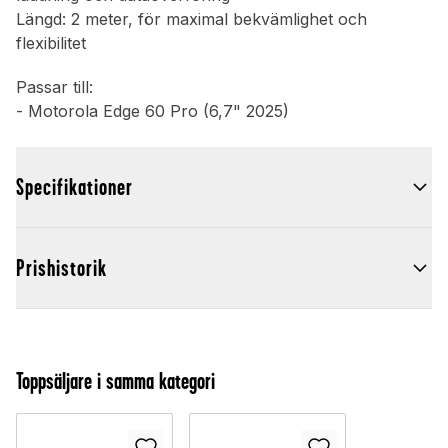
Längd: 2 meter, för maximal bekvämlighet och
flexibilitet
Passar till:
- Motorola Edge 60 Pro (6,7" 2025)
Specifikationer
Prishistorik
Toppsäljare i samma kategori